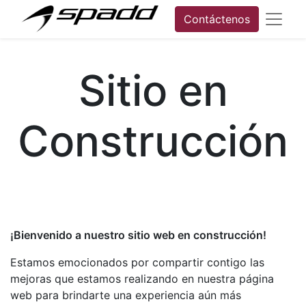
Contáctenos
Sitio en
Construcción
¡Bienvenido a nuestro sitio web en construcción!
Estamos emocionados por compartir contigo las
mejoras que estamos realizando en nuestra página
web para brindarte una experiencia aún más